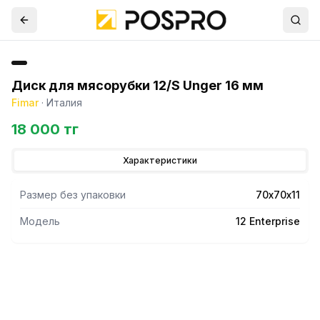
Диск для мясорубки 12/S Unger 16 мм
Fimar
·
Италия
18 000 тг
Характеристики
Размер без упаковки
70х70х11
Модель
12 Enterprise