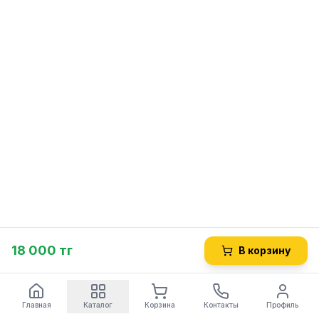
18 000 тг
В корзину
Главная
Каталог
Корзина
Контакты
Профиль