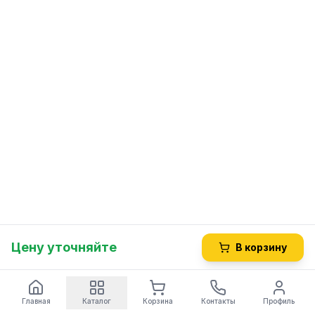
Цену уточняйте
В корзину
Главная
Каталог
Корзина
Контакты
Профиль