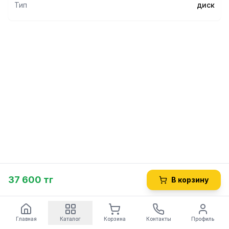
Тип
диск
37 600 тг
В корзину
Главная
Каталог
Корзина
Контакты
Профиль