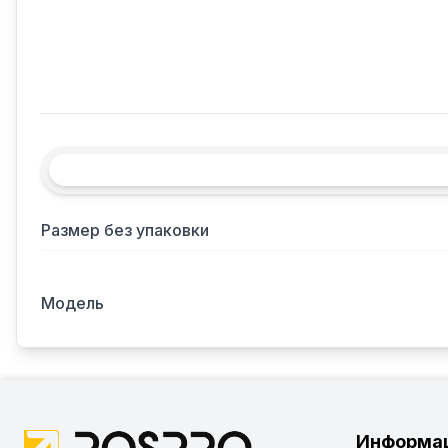
Размер без упаковки
Модель
Информа