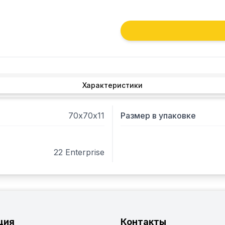
Характеристики
70х70х11
Размер в упаковке
22 Enterprise
ция
Контакты