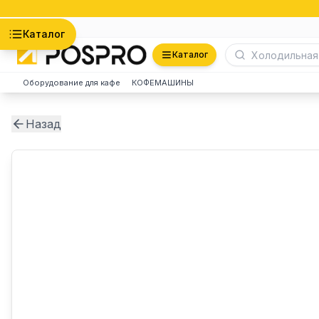
Астана
Каталог
Каталог
Оборудование для кафе
КОФЕМАШИНЫ
Назад