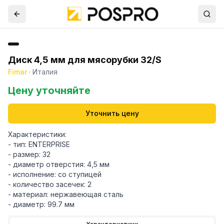
Диск 4,5 мм для мясорубки 32/S
Fimar
·
Италия
Цену уточняйте
Уточнить цену
Характеристики:
- тип: ENTERPRISE
- размер: 32
- диаметр отверстия: 4,5 мм
- исполнение: со ступицей
- количество засечек: 2
- материал: нержавеющая сталь