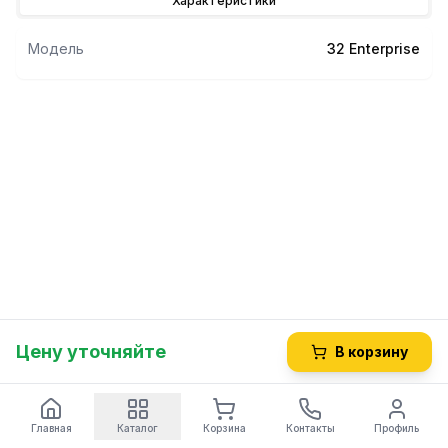
Характеристики
Модель
32 Enterprise
Цену уточняйте
В корзину
Главная
Каталог
Корзина
Контакты
Профиль