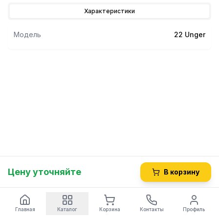
Характеристики
Модель
22 Unger
Цену уточняйте
В корзину
Главная
Каталог
Корзина
Контакты
Профиль