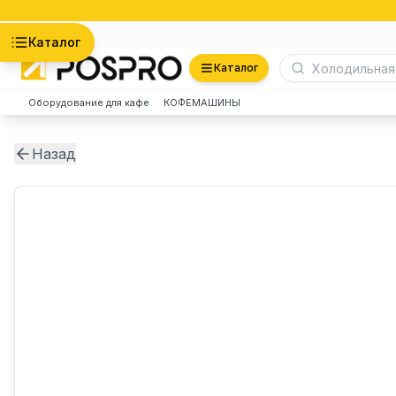
Астана
Каталог
Каталог
Оборудование для кафе
КОФЕМАШИНЫ
Назад