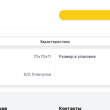
Характеристики
70х70х11
Размер в упаковке
8/D Enterprise
ция
Контакты