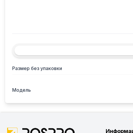
Размер без упаковки
Модель
Информа