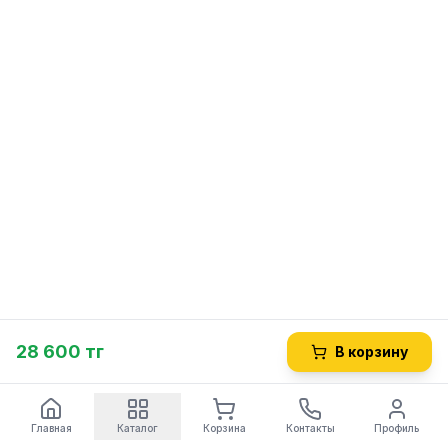
28 600 тг
В корзину
Главная
Каталог
Корзина
Контакты
Профиль