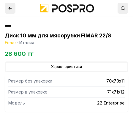
Диск 10 мм для мясорубки FIMAR 22/S
Fimar
·
Италия
28 600 тг
Характеристики
Размер без упаковки
70х70х11
Размер в упаковке
71х71х12
Модель
22 Enterprise