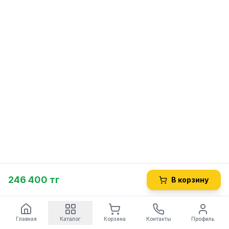
246 400 тг
В корзину
Главная
Каталог
Корзина
Контакты
Профиль