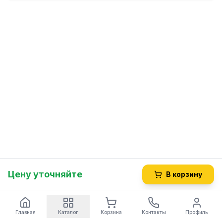
Цену уточняйте
В корзину
Главная
Каталог
Корзина
Контакты
Профиль