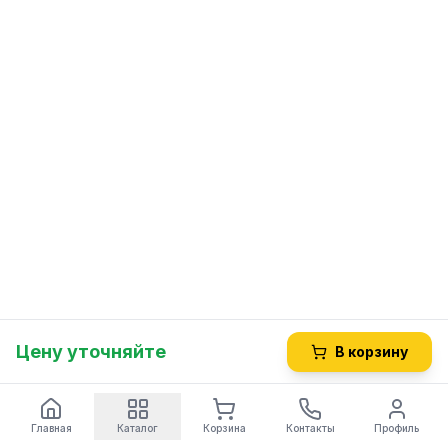
Цену уточняйте
В корзину
Главная
Каталог
Корзина
Контакты
Профиль