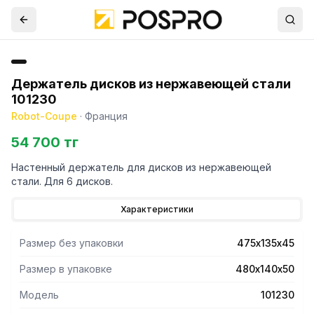
Держатель дисков из нержавеющей стали
101230
Robot-Coupe
·
Франция
54 700 тг
Настенный держатель для дисков из нержавеющей
стали. Для 6 дисков.
Характеристики
Размер без упаковки
475х135х45
Размер в упаковке
480х140х50
Модель
101230