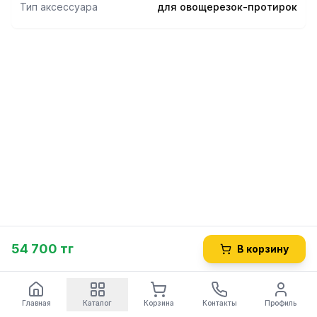
Тип аксессуара
для овощерезок-протирок
54 700 тг
В корзину
Главная
Каталог
Корзина
Контакты
Профиль