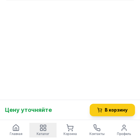
Цену уточняйте
В корзину
Главная
Каталог
Корзина
Контакты
Профиль