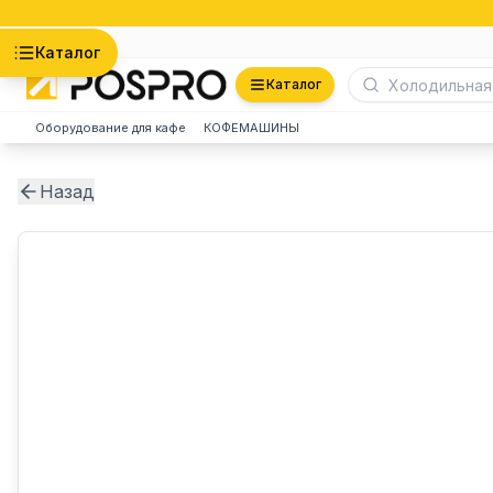
Астана
Каталог
Каталог
Оборудование для кафе
КОФЕМАШИНЫ
Назад