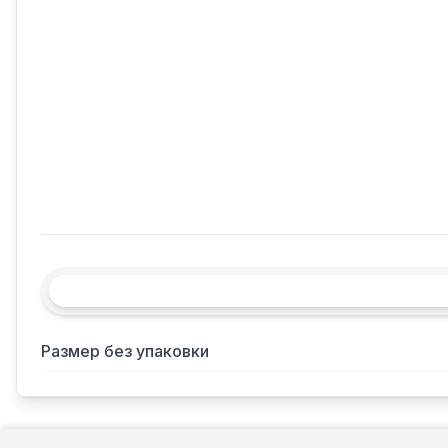
Размер без упаковки