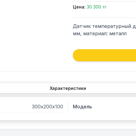
Цена:
30 300 тг
Датчик температурный дл
мм, материал: металл
Характеристики
300х200х100
Модель