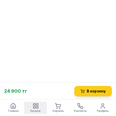
24 900 тг
В корзину
Главная
Каталог
Корзина
Контакты
Профиль