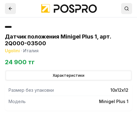
Датчик положения Minigel Plus 1, арт.
2Q000-03500
Ugolini
·
Италия
24 900 тг
Характеристики
Размер без упаковки
10х12х12
Модель
Minigel Plus 1