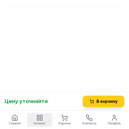
Цену уточняйте
В корзину
Главная
Каталог
Корзина
Контакты
Профиль