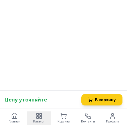
Цену уточняйте
В корзину
Главная
Каталог
Корзина
Контакты
Профиль