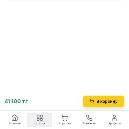
41 100 тг
В корзину
Главная
Каталог
Корзина
Контакты
Профиль