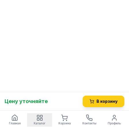
Цену уточняйте
В корзину
Главная
Каталог
Корзина
Контакты
Профиль