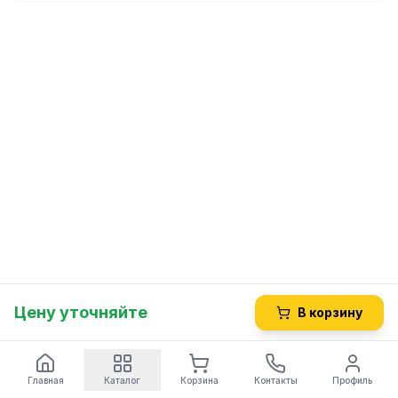
Цену уточняйте
В корзину
Главная
Каталог
Корзина
Контакты
Профиль