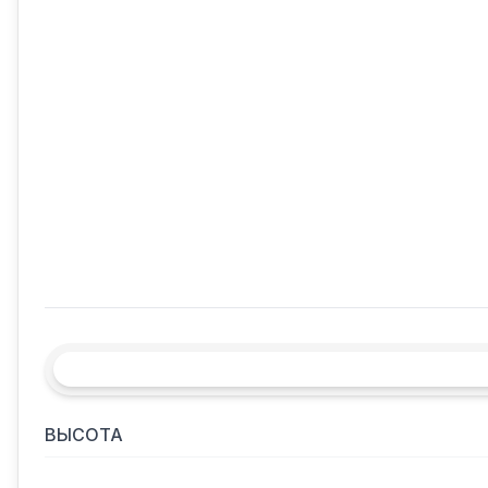
ВЫСОТА