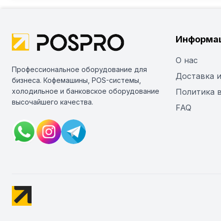
Информа
О нас
Профессиональное оборудование для
Доставка и
бизнеса. Кофемашины, POS-системы,
холодильное и банковское оборудование
Политика 
высочайшего качества.
FAQ