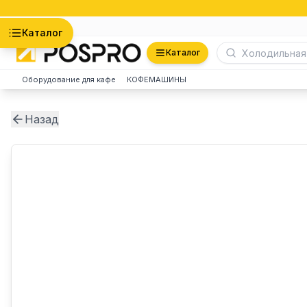
Астана
Каталог
Каталог
Оборудование для кафе
КОФЕМАШИНЫ
Назад