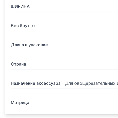
ШИРИНА
Вес брутто
Длина в упаковке
Страна
Назначение аксессуара
Для овощерезательных 
Матрица