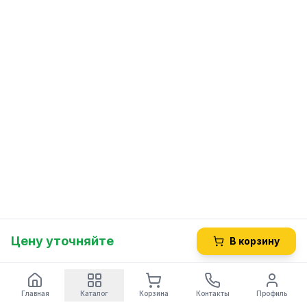
Цену уточняйте
В корзину
Главная
Каталог
Корзина
Контакты
Профиль