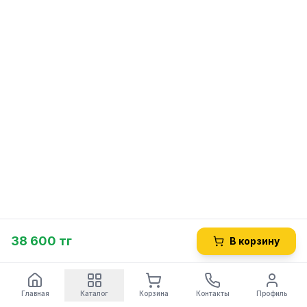
38 600 тг
В корзину
Главная
Каталог
Корзина
Контакты
Профиль