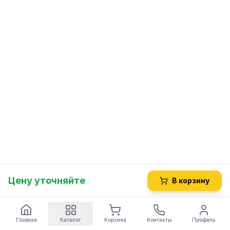
Цену уточняйте
В корзину
Главная
Каталог
Корзина
Контакты
Профиль