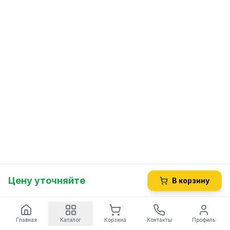
Цену уточняйте
В корзину
Главная
Каталог
Корзина
Контакты
Профиль