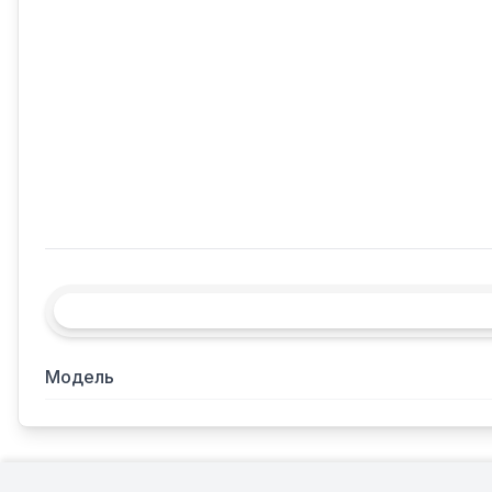
Модель