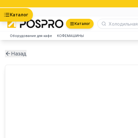
Астана
Каталог
Каталог
Оборудование для кафе
КОФЕМАШИНЫ
Назад