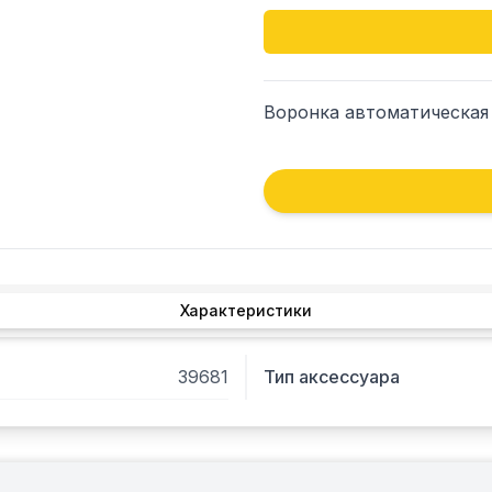
Воронка автоматическая а
Характеристики
39681
Тип аксессуара