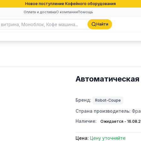
Новое поступление Кофейного оборудования
Оплата и доставка
О компании
Помощь
Найти
Автоматическая
Бренд:
Robot-Coupe
Страна производитель:
Фра
Наличие:
Ожидается - 16.08.
Цена:
Цену уточняйте