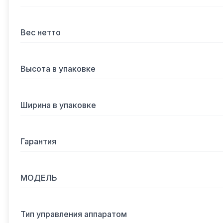
Вес нетто
Высота в упаковке
Ширина в упаковке
Гарантия
МОДЕЛЬ
Тип управления аппаратом