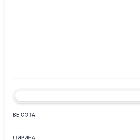
ВЫСОТА
ШИРИНА