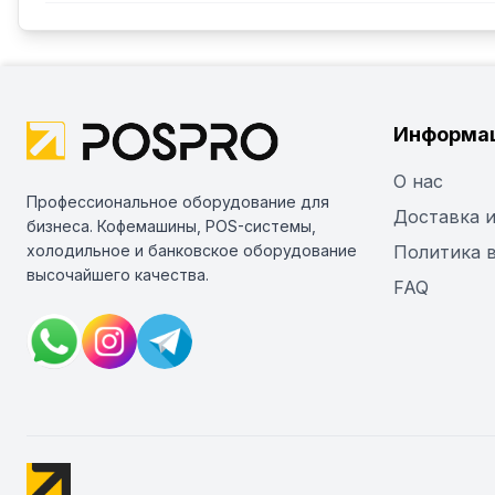
Информа
О нас
Профессиональное оборудование для
Доставка и
бизнеса. Кофемашины, POS-системы,
холодильное и банковское оборудование
Политика 
высочайшего качества.
FAQ