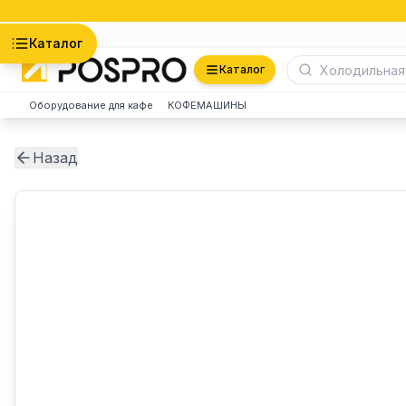
Астана
Каталог
Каталог
Оборудование для кафе
КОФЕМАШИНЫ
Назад