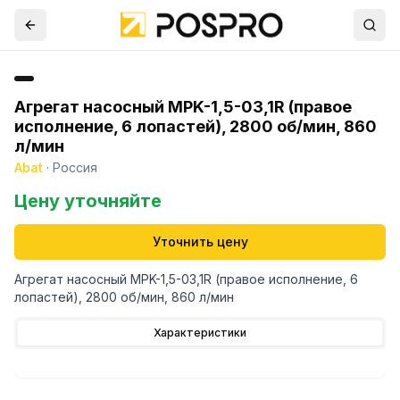
Агрегат насосный MPK-1,5-03,1R (правое
исполнение, 6 лопастей), 2800 об/мин, 860
л/мин
Abat
·
Россия
Цену уточняйте
Уточнить цену
Агрегат насосный MPK-1,5-03,1R (правое исполнение, 6
лопастей), 2800 об/мин, 860 л/мин
Характеристики