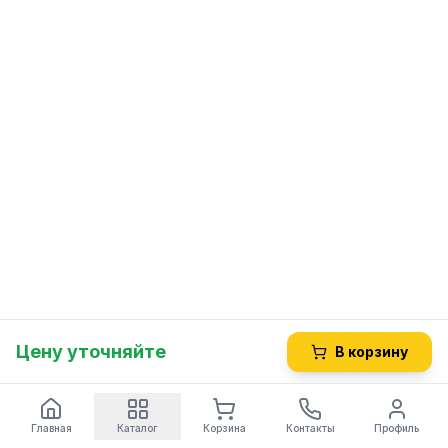
Цену уточняйте
В корзину
Главная
Каталог
Корзина
Контакты
Профиль