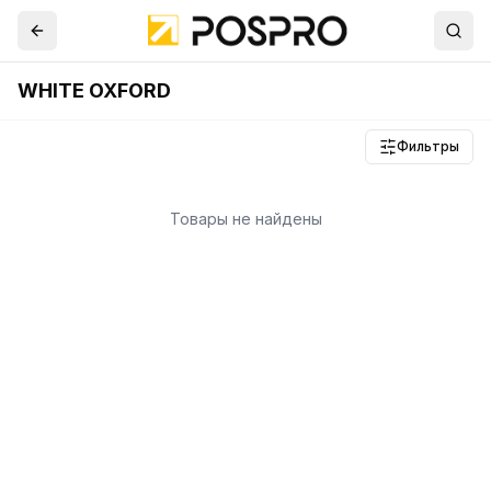
WHITE OXFORD
Фильтры
Товары не найдены