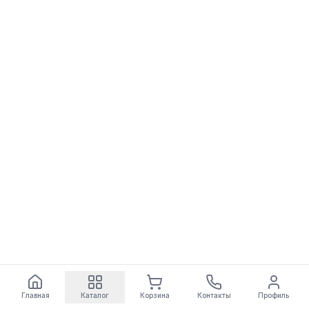
Главная
Каталог
Корзина
Контакты
Профиль