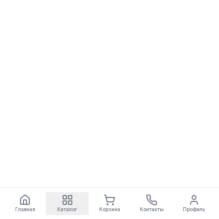
Главная
Каталог
Корзина
Контакты
Профиль