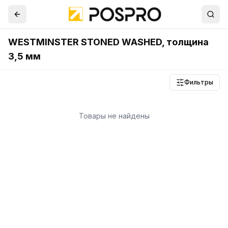
WESTMINSTER STONED WASHED, толщина
3,5 мм
Фильтры
Товары не найдены