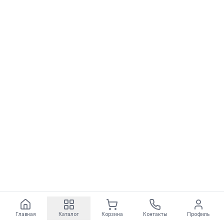
Главная
Каталог
Корзина
Контакты
Профиль