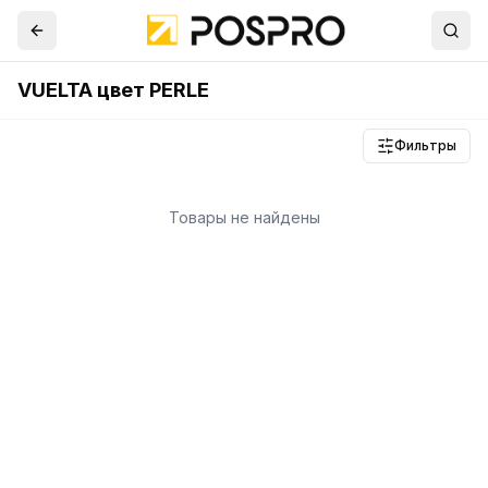
VUELTA цвет PERLE
Фильтры
Товары не найдены