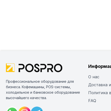
Информа
О нас
Профессиональное оборудование для
Доставка и
бизнеса. Кофемашины, POS-системы,
холодильное и банковское оборудование
Политика 
высочайшего качества.
FAQ