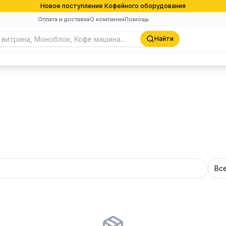
Новое поступление Кофейного оборудования
Оплата и доставка
О компании
Помощь
Найти
Вс