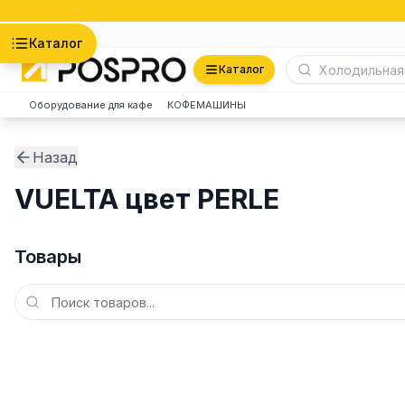
Астана
Каталог
Каталог
Оборудование для кафе
КОФЕМАШИНЫ
Назад
VUELTA цвет PERLE
Товары