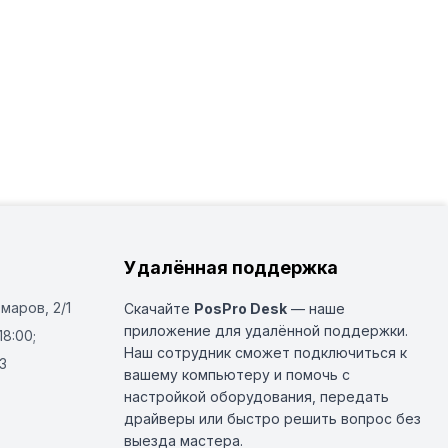
Удалённая поддержка
Омаров, 2/1
Скачайте
PosPro Desk
— наше
приложение для удалённой поддержки.
18:00;
Наш сотрудник сможет подключиться к
3
вашему компьютеру и помочь с
настройкой оборудования, передать
драйверы или быстро решить вопрос без
выезда мастера.