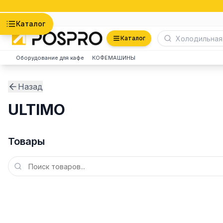
Астана
Каталог
Каталог
Оборудование для кафе
КОФЕМАШИНЫ
Назад
ULTIMO
Товары