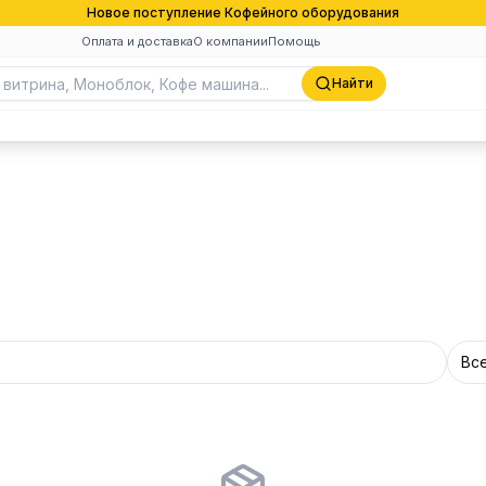
Новое поступление Кофейного оборудования
Оплата и доставка
О компании
Помощь
Найти
Вс