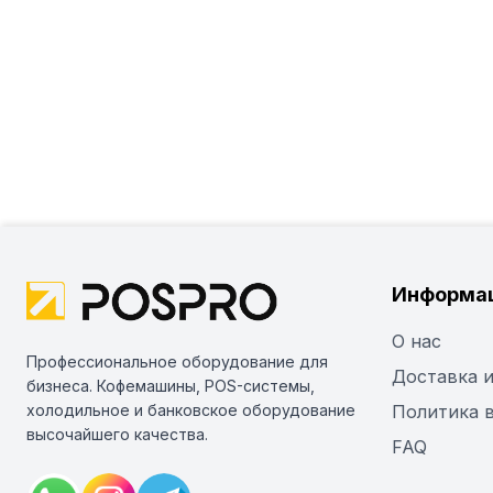
Информа
О нас
Профессиональное оборудование для
Доставка и
бизнеса. Кофемашины, POS-системы,
холодильное и банковское оборудование
Политика 
высочайшего качества.
FAQ