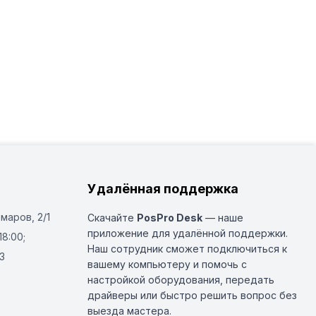
Удалённая поддержка
Омаров, 2/1
Скачайте
PosPro Desk
— наше
приложение для удалённой поддержки.
18:00;
Наш сотрудник сможет подключиться к
3
вашему компьютеру и помочь с
настройкой оборудования, передать
драйверы или быстро решить вопрос без
выезда мастера.