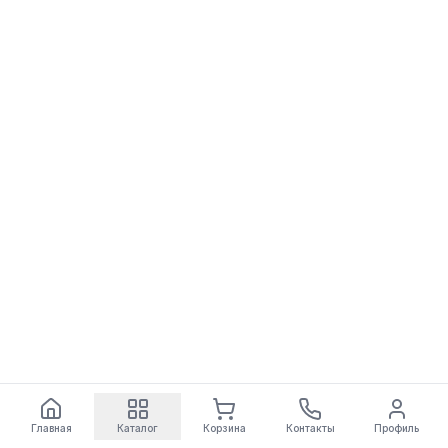
Главная
Каталог
Корзина
Контакты
Профиль