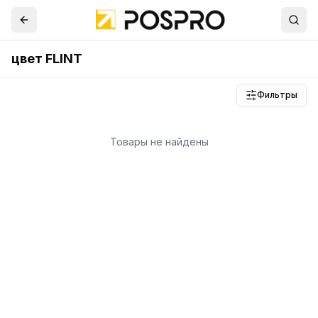
цвет FLINT
Фильтры
Товары не найдены