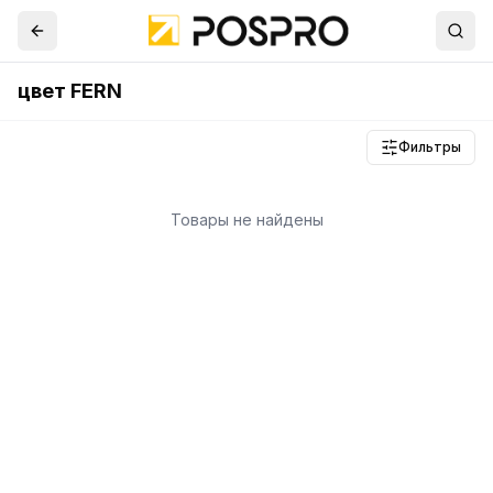
цвет FERN
Фильтры
Товары не найдены