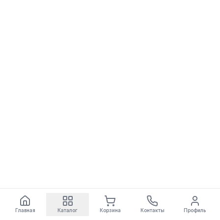
Главная
Каталог
Корзина
Контакты
Профиль