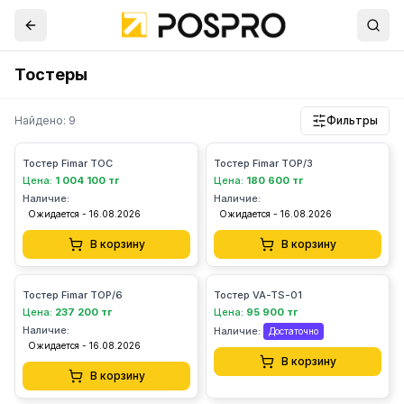
Тостеры
Найдено: 9
Фильтры
Тостер Fimar TOC
Тостер Fimar TOP/3
Цена:
1 004 100 тг
Цена:
180 600 тг
Наличие:
Наличие:
Ожидается - 16.08.2026
Ожидается - 16.08.2026
В корзину
В корзину
Тостер Fimar TOP/6
Тостер VA-TS-01
Цена:
237 200 тг
Цена:
95 900 тг
Наличие:
Наличие:
Достаточно
Ожидается - 16.08.2026
В корзину
В корзину