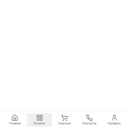
Главная
Каталог
Корзина
Контакты
Профиль