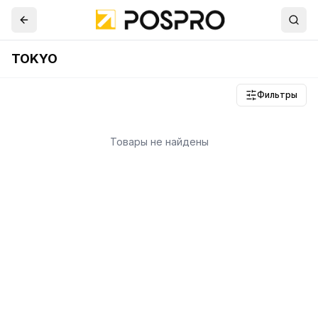
TOKYO
Фильтры
Товары не найдены