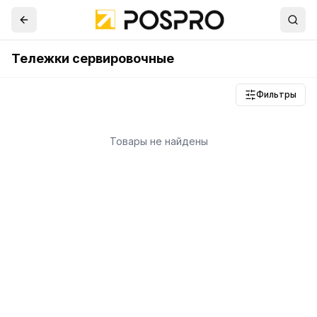
Тележки сервировочные
Фильтры
Товары не найдены