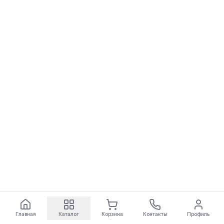
Главная
Каталог
Корзина
Контакты
Профиль