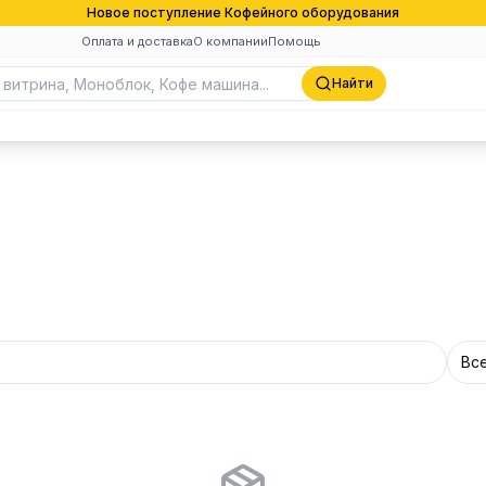
Новое поступление Кофейного оборудования
Оплата и доставка
О компании
Помощь
Найти
Вс