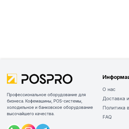
Информа
О нас
Профессиональное оборудование для
Доставка и
бизнеса. Кофемашины, POS-системы,
холодильное и банковское оборудование
Политика 
высочайшего качества.
FAQ