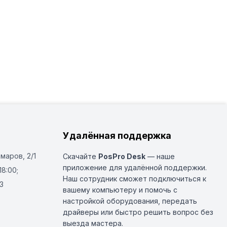
Удалённая поддержка
Омаров, 2/1
Скачайте
PosPro Desk
— наше
приложение для удалённой поддержки.
18:00;
Наш сотрудник сможет подключиться к
3
вашему компьютеру и помочь с
настройкой оборудования, передать
драйверы или быстро решить вопрос без
выезда мастера.