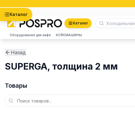
Астана
Каталог
Каталог
Оборудование для кафе
КОФЕМАШИНЫ
Назад
SUPERGA, толщина 2 мм
Товары