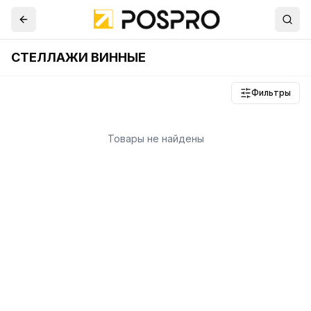
СТЕЛЛАЖИ ВИННЫЕ
Фильтры
Товары не найдены