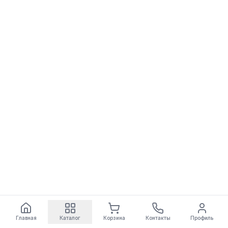
Главная
Каталог
Корзина
Контакты
Профиль