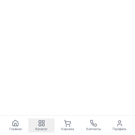
Главная
Каталог
Корзина
Контакты
Профиль