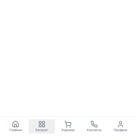
Главная
Каталог
Корзина
Контакты
Профиль