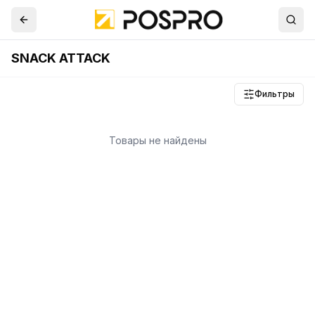
SNACK ATTACK
Фильтры
Товары не найдены