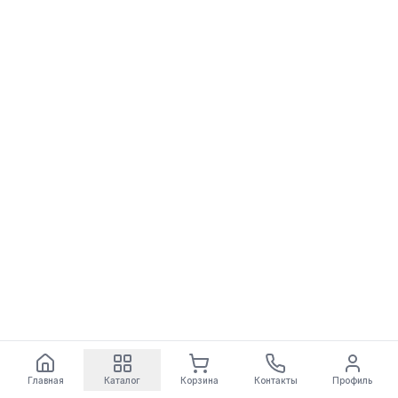
Главная
Каталог
Корзина
Контакты
Профиль