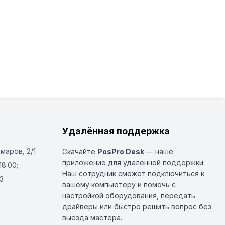
Удалённая поддержка
Омаров, 2/1
Скачайте
PosPro Desk
— наше
приложение для удалённой поддержки.
18:00;
Наш сотрудник сможет подключиться к
3
вашему компьютеру и помочь с
настройкой оборудования, передать
драйверы или быстро решить вопрос без
выезда мастера.