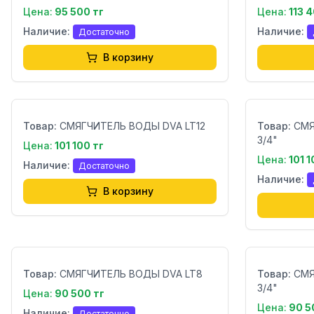
Цена:
95 500 тг
Цена:
113 
Наличие:
Наличие:
Достаточно
В корзину
Бренд:
Бренд:
Товар:
СМЯГЧИТЕЛЬ ВОДЫ DVA LT12
Товар:
СМЯ
3/4"
Цена:
101 100 тг
Цена:
101 1
Наличие:
Достаточно
Наличие:
В корзину
Бренд:
Бренд:
Товар:
СМЯГЧИТЕЛЬ ВОДЫ DVA LT8
Товар:
СМЯ
3/4"
Цена:
90 500 тг
Цена:
90 5
Наличие:
Достаточно