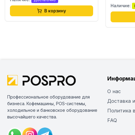
Наличие:
В корзину
Информа
О нас
Профессиональное оборудование для
Доставка и
бизнеса. Кофемашины, POS-системы,
холодильное и банковское оборудование
Политика 
высочайшего качества.
FAQ