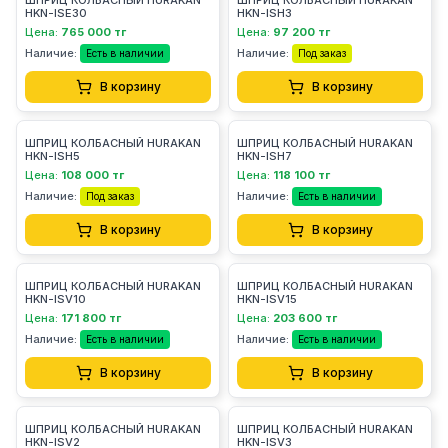
ШПРИЦ КОЛБАСНЫЙ HURAKAN
ШПРИЦ КОЛБАСНЫЙ HURAKAN
HKN-ISE30
HKN-ISH3
Цена:
765 000 тг
Цена:
97 200 тг
Наличие:
Наличие:
Есть в наличии
Под заказ
В корзину
В корзину
ШПРИЦ КОЛБАСНЫЙ HURAKAN
ШПРИЦ КОЛБАСНЫЙ HURAKAN
HKN-ISH5
HKN-ISH7
Цена:
108 000 тг
Цена:
118 100 тг
Наличие:
Наличие:
Под заказ
Есть в наличии
В корзину
В корзину
ШПРИЦ КОЛБАСНЫЙ HURAKAN
ШПРИЦ КОЛБАСНЫЙ HURAKAN
HKN-ISV10
HKN-ISV15
Цена:
171 800 тг
Цена:
203 600 тг
Наличие:
Наличие:
Есть в наличии
Есть в наличии
В корзину
В корзину
ШПРИЦ КОЛБАСНЫЙ HURAKAN
ШПРИЦ КОЛБАСНЫЙ HURAKAN
HKN-ISV2
HKN-ISV3