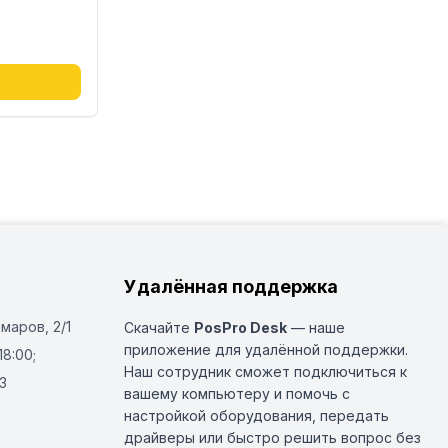
Удалённая поддержка
Омаров, 2/1
Скачайте
PosPro Desk
— наше
приложение для удалённой поддержки.
18:00;
Наш сотрудник сможет подключиться к
3
вашему компьютеру и помочь с
настройкой оборудования, передать
драйверы или быстро решить вопрос без