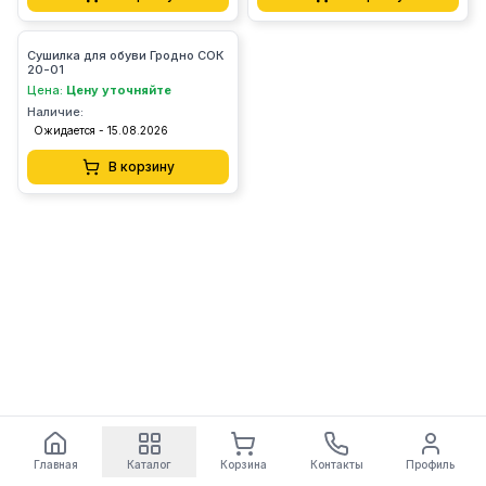
Сушилка для обуви Гродно СОК
20-01
Цена:
Цену уточняйте
Наличие:
Ожидается - 15.08.2026
В корзину
Главная
Каталог
Корзина
Контакты
Профиль