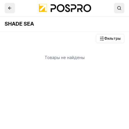
SHADE SEA
Фильтры
Товары не найдены