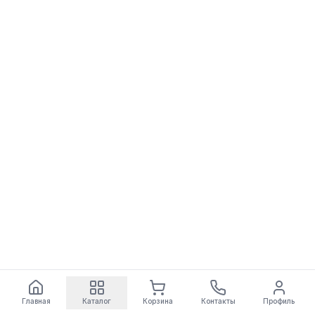
Главная
Каталог
Корзина
Контакты
Профиль