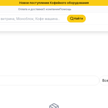
Новое поступление Кофейного оборудования
Оплата и доставка
О компании
Помощь
Найти
Вс