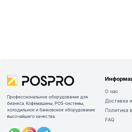
Информа
О нас
Профессиональное оборудование для
Доставка и
бизнеса. Кофемашины, POS-системы,
холодильное и банковское оборудование
Политика 
высочайшего качества.
FAQ