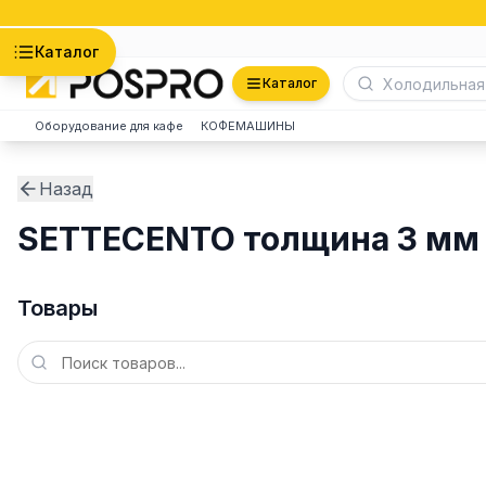
Астана
Каталог
Каталог
Оборудование для кафе
КОФЕМАШИНЫ
Назад
SETTECENTO толщина 3 мм
Товары