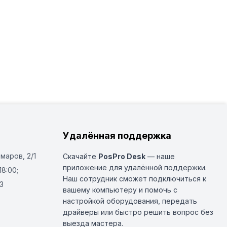
Удалённая поддержка
Омаров, 2/1
Скачайте
PosPro Desk
— наше
приложение для удалённой поддержки.
18:00;
Наш сотрудник сможет подключиться к
3
вашему компьютеру и помочь с
настройкой оборудования, передать
драйверы или быстро решить вопрос без
выезда мастера.