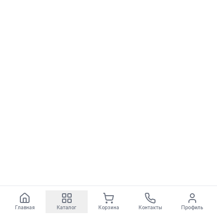
Главная
Каталог
Корзина
Контакты
Профиль