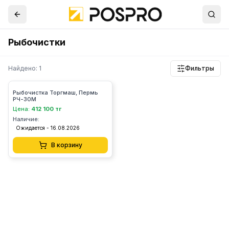
Рыбочистки
Найдено: 1
Фильтры
Рыбочистка Торгмаш, Пермь
РЧ-30М
Цена:
412 100 тг
Наличие:
Ожидается - 16.08.2026
В корзину